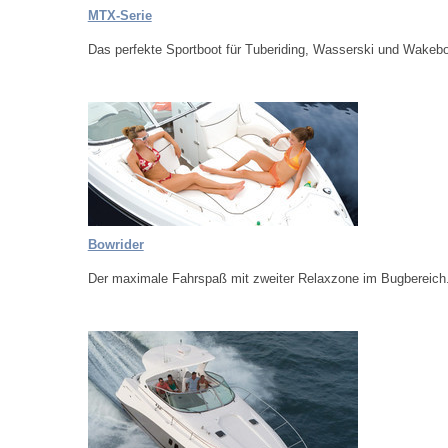
MTX-Serie
Das perfekte Sportboot für Tuberiding, Wasserski und Wakebo
Bowrider
Der maximale Fahrspaß mit zweiter Relaxzone im Bugbereich