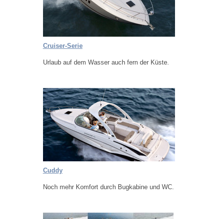
Cruiser-Serie
Urlaub auf dem Wasser auch fern der Küste.
Cuddy
Noch mehr Komfort durch Bugkabine und WC.