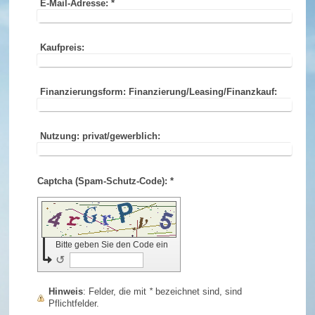
E-Mail-Adresse:
*
Kaufpreis:
Finanzierungsform: Finanzierung/Leasing/Finanzkauf:
Nutzung: privat/gewerblich:
Captcha (Spam-Schutz-Code): *
Bitte geben Sie den Code ein
↺
Hinweis
: Felder, die mit
*
bezeichnet sind, sind
Pflichtfelder.