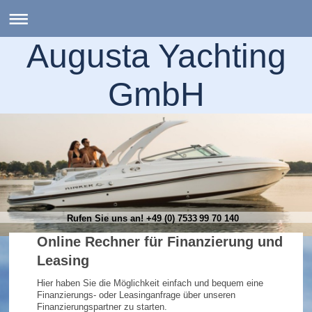
Augusta Yachting
GmbH
Rufen Sie uns an! +49 (0) 7533 99 70 140
Online Rechner für Finanzierung und
Leasing
Hier haben Sie die Möglichkeit einfach und bequem eine
Finanzierungs- oder Leasinganfrage über unseren
Finanzierungspartner zu starten.